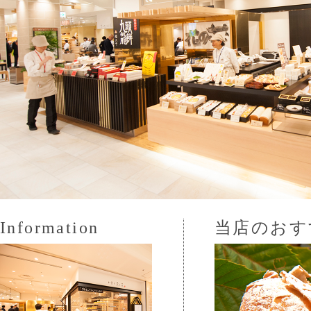
Information
当店のおす